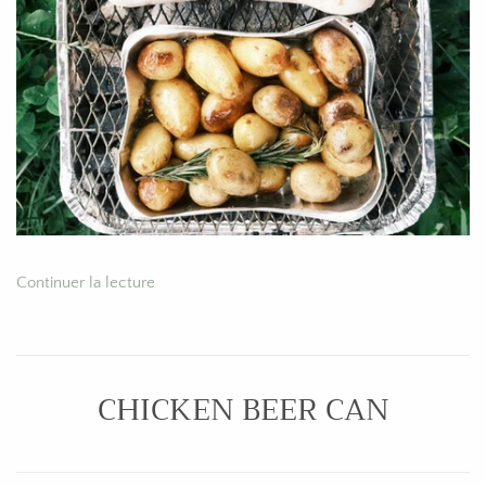
Continuer la lecture
CHICKEN BEER CAN