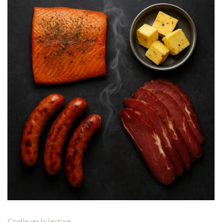
Continuer la lecture