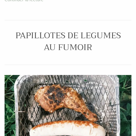
PAPILLOTES DE LEGUMES
AU FUMOIR