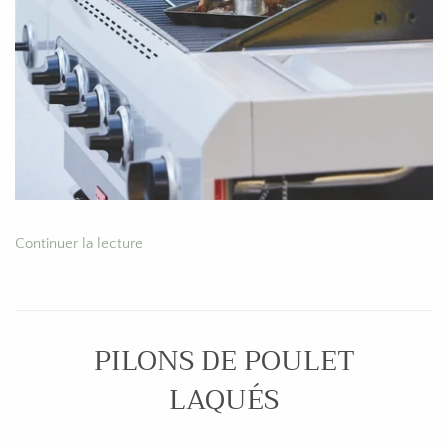
Continuer la lecture
PILONS DE POULET
LAQUÉS