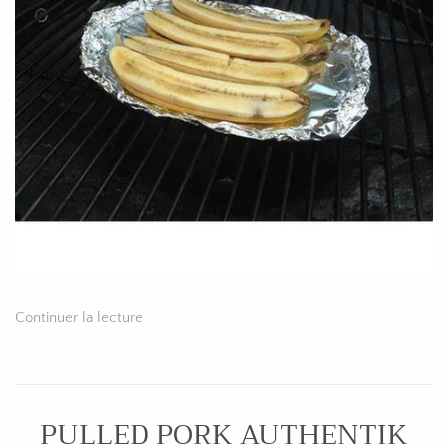
Continuer la lecture
PULLED PORK AUTHENTIK