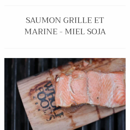
SAUMON GRILLE ET
MARINE - MIEL SOJA