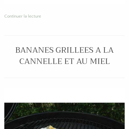
Continuer la lecture
BANANES GRILLEES A LA
CANNELLE ET AU MIEL