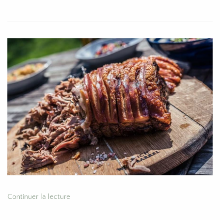
Continuer la lecture