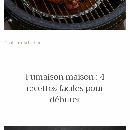
Continuer la lecture
Fumaison maison : 4
recettes faciles pour
débuter