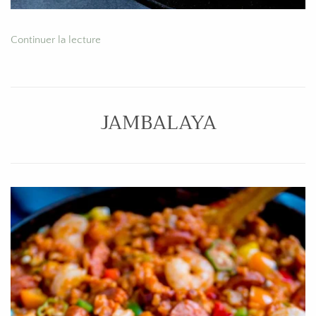
Continuer la lecture
JAMBALAYA