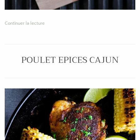
Continuer la lecture
POULET EPICES CAJUN