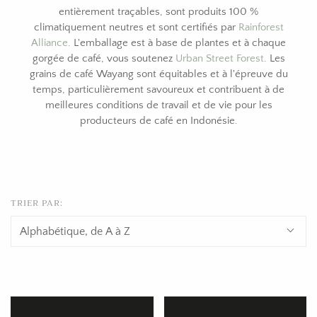
entièrement traçables, sont produits 100 %
climatiquement neutres et sont certifiés par
Rainforest
Alliance
. L'emballage est à base de plantes et à chaque
gorgée de café, vous soutenez
Urban Street Forest
. Les
grains de café Wayang sont équitables et à l'épreuve du
temps, particulièrement savoureux et contribuent à de
meilleures conditions de travail et de vie pour les
producteurs de café en Indonésie.
TRIER PAR: